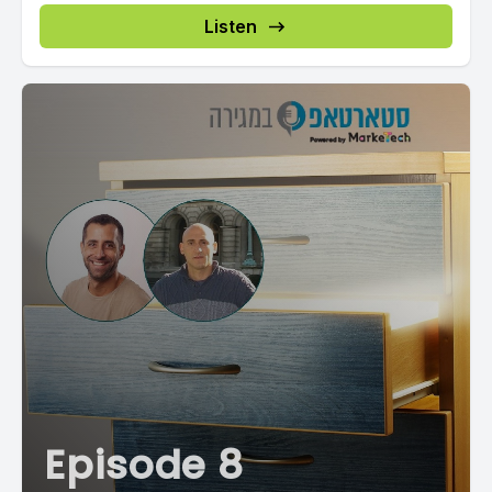
Listen
Episode 8