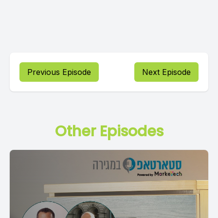
Previous Episode
Next Episode
Other Episodes